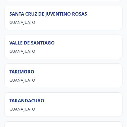
SANTA CRUZ DE JUVENTINO ROSAS
GUANAJUATO
VALLE DE SANTIAGO
GUANAJUATO
TARIMORO
GUANAJUATO
TARANDACUAO
GUANAJUATO