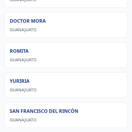
DOCTOR MORA
GUANAJUATO
ROMITA
GUANAJUATO
YURIRIA
GUANAJUATO
SAN FRANCISCO DEL RINCÓN
GUANAJUATO