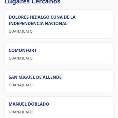
Lugares Cercanos
DOLORES HIDALGO CUNA DE LA
INDEPENDENCIA NACIONAL
GUANAJUATO
COMONFORT
GUANAJUATO
SAN MIGUEL DE ALLENDE
GUANAJUATO
MANUEL DOBLADO
GUANAJUATO