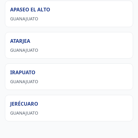
APASEO EL ALTO
GUANAJUATO
ATARJEA
GUANAJUATO
IRAPUATO
GUANAJUATO
JERÉCUARO
GUANAJUATO