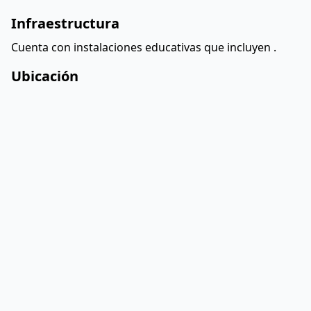
Infraestructura
Cuenta con instalaciones educativas que incluyen
.
Ubicación