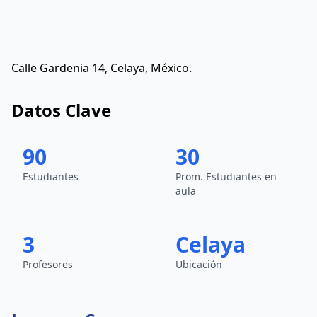
Calle Gardenia 14, Celaya, México.
Datos Clave
90
30
Estudiantes
Prom. Estudiantes en
aula
3
Celaya
Profesores
Ubicación