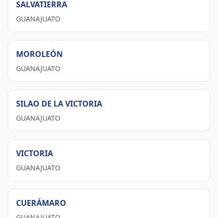
SALVATIERRA
GUANAJUATO
MOROLEÓN
GUANAJUATO
SILAO DE LA VICTORIA
GUANAJUATO
VICTORIA
GUANAJUATO
CUERÁMARO
GUANAJUATO