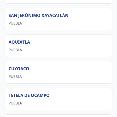
SAN JERÓNIMO XAYACATLÁN
PUEBLA
AQUIXTLA
PUEBLA
CUYOACO
PUEBLA
TETELA DE OCAMPO
PUEBLA