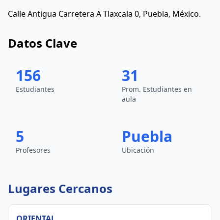
Calle Antigua Carretera A Tlaxcala 0, Puebla, México.
Datos Clave
156
31
Estudiantes
Prom. Estudiantes en
aula
5
Puebla
Profesores
Ubicación
Lugares Cercanos
ORIENTAL