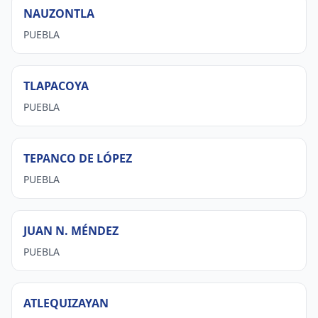
NAUZONTLA
PUEBLA
TLAPACOYA
PUEBLA
TEPANCO DE LÓPEZ
PUEBLA
JUAN N. MÉNDEZ
PUEBLA
ATLEQUIZAYAN