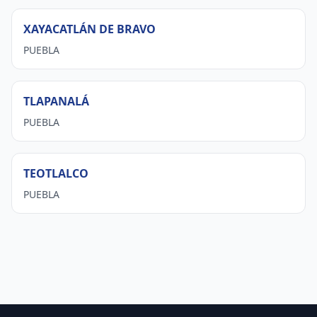
XAYACATLÁN DE BRAVO
PUEBLA
TLAPANALÁ
PUEBLA
TEOTLALCO
PUEBLA