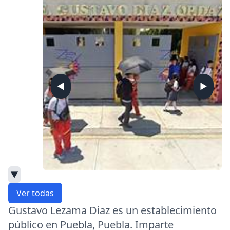
◀
▶
▼
Ver todas
Gustavo Lezama Diaz es un establecimiento
público en Puebla, Puebla. Imparte