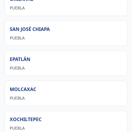
PUEBLA
SAN JOSÉ CHIAPA
PUEBLA
EPATLÁN
PUEBLA
MOLCAXAC
PUEBLA
XOCHILTEPEC
PUEBLA