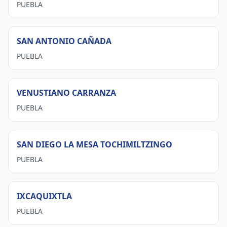
PUEBLA
SAN ANTONIO CAÑADA
PUEBLA
VENUSTIANO CARRANZA
PUEBLA
SAN DIEGO LA MESA TOCHIMILTZINGO
PUEBLA
IXCAQUIXTLA
PUEBLA