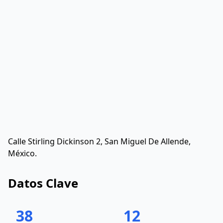
Calle Stirling Dickinson 2, San Miguel De Allende,
México.
Datos Clave
38
12