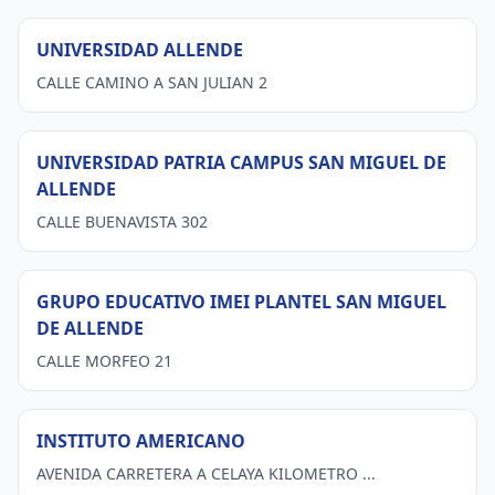
UNIVERSIDAD ALLENDE
CALLE CAMINO A SAN JULIAN 2
UNIVERSIDAD PATRIA CAMPUS SAN MIGUEL DE
ALLENDE
CALLE BUENAVISTA 302
GRUPO EDUCATIVO IMEI PLANTEL SAN MIGUEL
DE ALLENDE
CALLE MORFEO 21
INSTITUTO AMERICANO
AVENIDA CARRETERA A CELAYA KILOMETRO ...