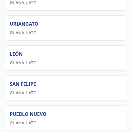
GUANAJUATO
URIANGATO
GUANAJUATO
LEÓN
GUANAJUATO
SAN FELIPE
GUANAJUATO
PUEBLO NUEVO
GUANAJUATO