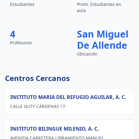
Estudiantes
Prom. Estudiantes en
aula
4
San Miguel
De Allende
Profesores
Ubicación
Centros Cercanos
INSTITUTO MARIA DEL REFUGIO AGUILAR, A. C.
CALLE GUTY CÁRDENAS 17
INSTITUTO BILINGUE MILENIO, A. C.
AVENIDA CARRETERA LIBRAMIENTO MANUEL ...