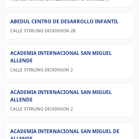
ABEDUL CENTRO DE DESARROLLO INFANTIL
CALLE STIRLING DICKINSON 28
ACADEMIA INTERNACIONAL SAN MIGUEL
ALLENDE
CALLE STIRLING DICKINSON 2
ACADEMIA INTERNACIONAL SAN MIGUEL
ALLENDE
CALLE STIRLING DICKINSON 2
ACADEMIA INTERNACIONAL SAN MIGUEL DE
ALLENDE