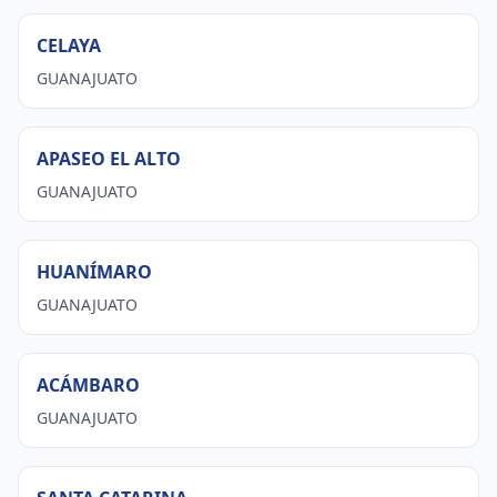
CELAYA
GUANAJUATO
APASEO EL ALTO
GUANAJUATO
HUANÍMARO
GUANAJUATO
ACÁMBARO
GUANAJUATO