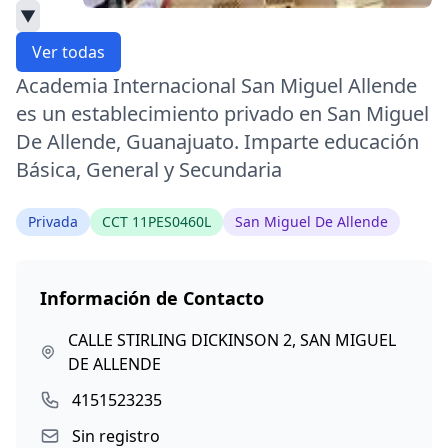
▼
Ver todas
Academia Internacional San Miguel Allende
es un establecimiento privado en San Miguel
De Allende, Guanajuato. Imparte educación
Básica, General y Secundaria
Privada
CCT 11PES0460L
San Miguel De Allende
Información de Contacto
CALLE STIRLING DICKINSON 2, SAN MIGUEL
DE ALLENDE
4151523235
Sin registro