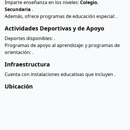
Imparte enseñanza en los niveles:
Colegio
,
Secundaria
.
Además, ofrece programas de educación especial:
.
Actividades Deportivas y de Apoyo
Deportes disponibles:
.
Programas de apoyo al aprendizaje:
y programas de
orientación:
.
Infraestructura
Cuenta con instalaciones educativas que incluyen
.
Ubicación