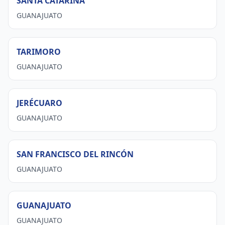
SANTA CATARINA
GUANAJUATO
TARIMORO
GUANAJUATO
JERÉCUARO
GUANAJUATO
SAN FRANCISCO DEL RINCÓN
GUANAJUATO
GUANAJUATO
GUANAJUATO