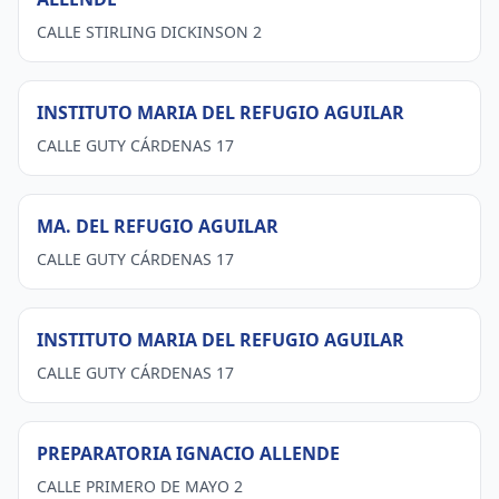
CALLE STIRLING DICKINSON 2
INSTITUTO MARIA DEL REFUGIO AGUILAR
CALLE GUTY CÁRDENAS 17
MA. DEL REFUGIO AGUILAR
CALLE GUTY CÁRDENAS 17
INSTITUTO MARIA DEL REFUGIO AGUILAR
CALLE GUTY CÁRDENAS 17
PREPARATORIA IGNACIO ALLENDE
CALLE PRIMERO DE MAYO 2