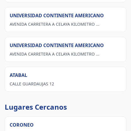
UNIVERSIDAD CONTINENTE AMERICANO
AVENIDA CARRETERA A CELAYA KILOMETRO ...
UNIVERSIDAD CONTINENTE AMERICANO
AVENIDA CARRETERA A CELAYA KILOMETRO ...
ATABAL
CALLE GUARDAUJAS 12
Lugares Cercanos
CORONEO