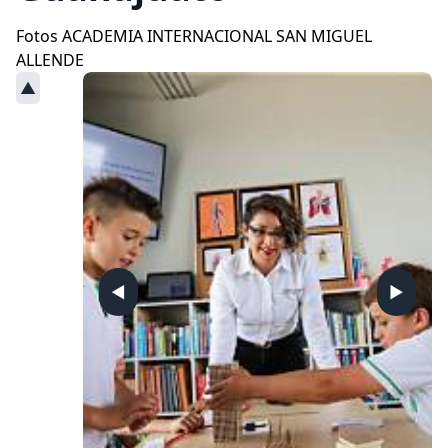
Fotos ACADEMIA INTERNACIONAL SAN MIGUEL
ALLENDE
▲
◀
▶