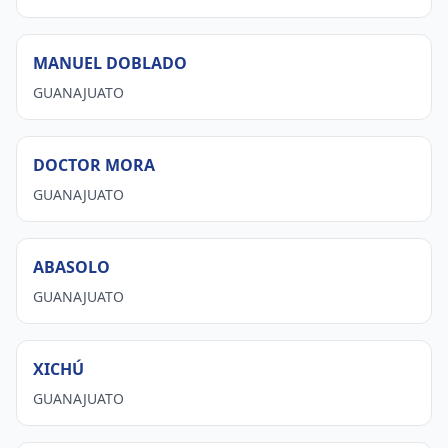
MANUEL DOBLADO
GUANAJUATO
DOCTOR MORA
GUANAJUATO
ABASOLO
GUANAJUATO
XICHÚ
GUANAJUATO