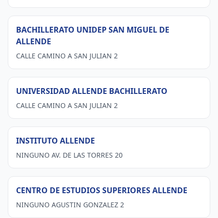
BACHILLERATO UNIDEP SAN MIGUEL DE
ALLENDE
CALLE CAMINO A SAN JULIAN 2
UNIVERSIDAD ALLENDE BACHILLERATO
CALLE CAMINO A SAN JULIAN 2
INSTITUTO ALLENDE
NINGUNO AV. DE LAS TORRES 20
CENTRO DE ESTUDIOS SUPERIORES ALLENDE
NINGUNO AGUSTIN GONZALEZ 2