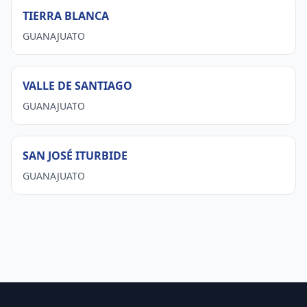
TIERRA BLANCA
GUANAJUATO
VALLE DE SANTIAGO
GUANAJUATO
SAN JOSÉ ITURBIDE
GUANAJUATO