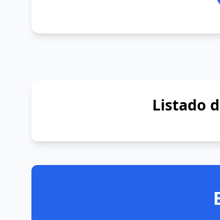
Listado 