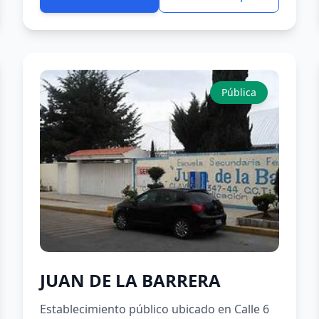
Pública
JUAN DE LA BARRERA
Establecimiento público ubicado en Calle 6