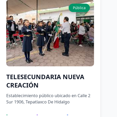
Pública
TELESECUNDARIA NUEVA
CREACIÓN
Establecimiento público ubicado en Calle 2
Sur 1906, Tepatlaxco De Hidalgo
-
-
-