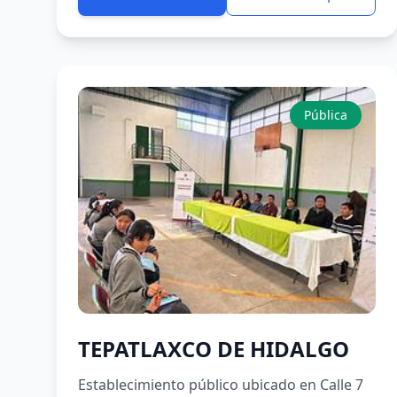
Pública
TEPATLAXCO DE HIDALGO
Establecimiento público ubicado en Calle 7