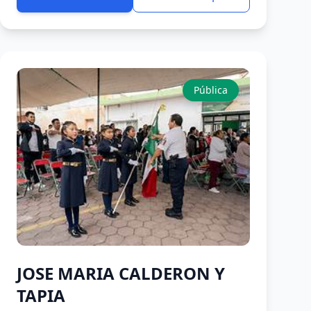
Pública
JOSE MARIA CALDERON Y
TAPIA