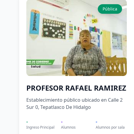
Pública
PROFESOR RAFAEL RAMIREZ
Establecimiento público ubicado en Calle 2
Sur 0, Tepatlaxco De Hidalgo
-
-
-
Ingreso Principal
Alumnos
Alumnos por sala