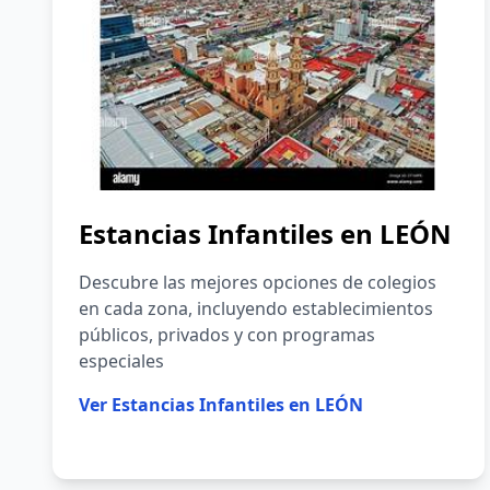
Estancias Infantiles en
LEÓN
Descubre las mejores opciones de colegios
en cada zona, incluyendo establecimientos
públicos, privados y con programas
especiales
Ver
Estancias Infantiles en LEÓN