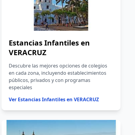
Estancias Infantiles en
VERACRUZ
Descubre las mejores opciones de colegios
en cada zona, incluyendo establecimientos
públicos, privados y con programas
especiales
Ver
Estancias Infantiles en VERACRUZ