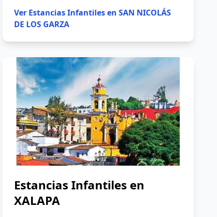
Ver
Estancias Infantiles en SAN NICOLÁS
DE LOS GARZA
Estancias Infantiles en
XALAPA