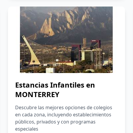
Estancias Infantiles en
MONTERREY
Descubre las mejores opciones de colegios
en cada zona, incluyendo establecimientos
públicos, privados y con programas
especiales