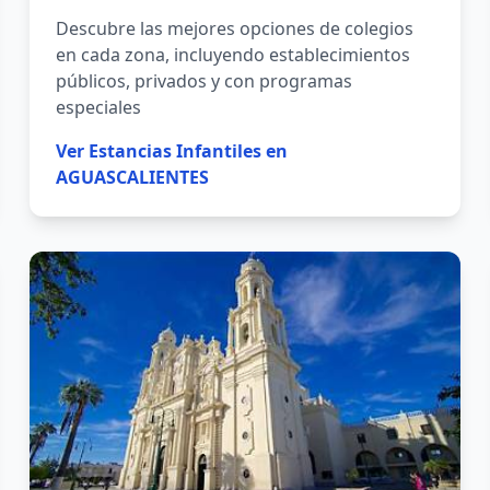
Descubre las mejores opciones de colegios
en cada zona, incluyendo establecimientos
públicos, privados y con programas
especiales
Ver
Estancias Infantiles en
AGUASCALIENTES