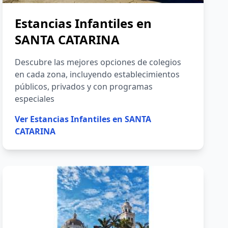
Estancias Infantiles en
SANTA CATARINA
Descubre las mejores opciones de colegios
en cada zona, incluyendo establecimientos
públicos, privados y con programas
especiales
Ver
Estancias Infantiles en SANTA
CATARINA