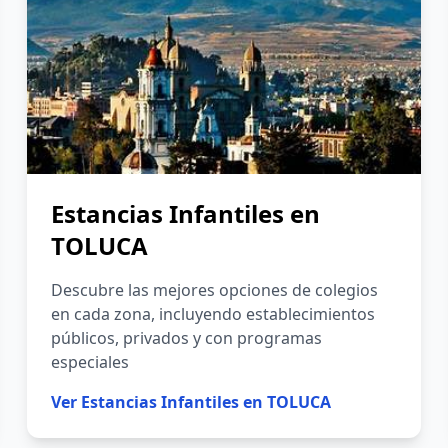
Estancias Infantiles en
TOLUCA
Descubre las mejores opciones de colegios
en cada zona, incluyendo establecimientos
públicos, privados y con programas
especiales
Ver
Estancias Infantiles en TOLUCA