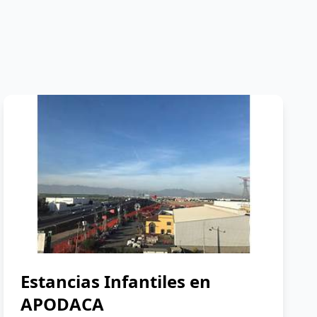
Estancias Infantiles en
APODACA