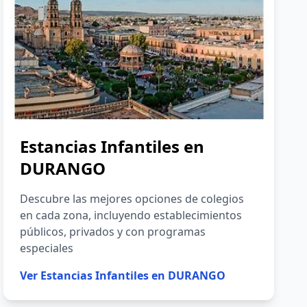
Estancias Infantiles en
DURANGO
Descubre las mejores opciones de colegios
en cada zona, incluyendo establecimientos
públicos, privados y con programas
especiales
Ver
Estancias Infantiles en DURANGO