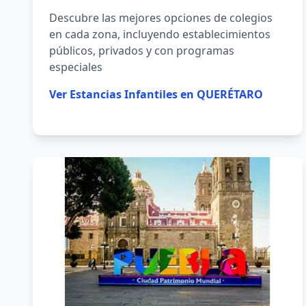
Descubre las mejores opciones de colegios
en cada zona, incluyendo establecimientos
públicos, privados y con programas
especiales
Ver
Estancias Infantiles en QUERÉTARO