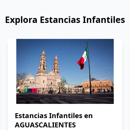
Explora Estancias Infantiles
Estancias Infantiles en
AGUASCALIENTES