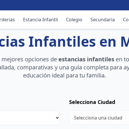
rderias
Estancia Infantil
Colegio
Secundaria
Co
cias Infantiles en 
s mejores opciones de
estancias infantiles
en to
llada, comparativas y una guía completa para ayu
educación ideal para tu familia.
Selecciona Ciudad