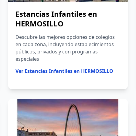
Estancias Infantiles en
HERMOSILLO
Descubre las mejores opciones de colegios
en cada zona, incluyendo establecimientos
públicos, privados y con programas
especiales
Ver
Estancias Infantiles en HERMOSILLO