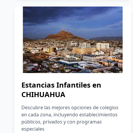
Estancias Infantiles en
CHIHUAHUA
Descubre las mejores opciones de colegios
en cada zona, incluyendo establecimientos
públicos, privados y con programas
especiales