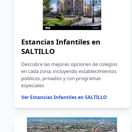
Estancias Infantiles en
SALTILLO
Descubre las mejores opciones de colegios
en cada zona, incluyendo establecimientos
públicos, privados y con programas
especiales
Ver
Estancias Infantiles en SALTILLO