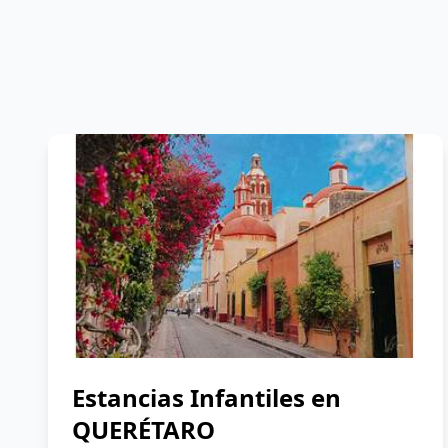
Estancias Infantiles en
QUERÉTARO