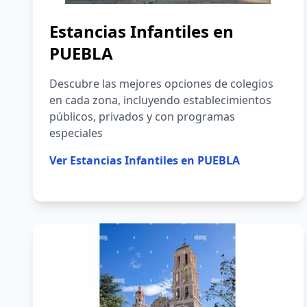
Estancias Infantiles en
PUEBLA
Descubre las mejores opciones de colegios
en cada zona, incluyendo establecimientos
públicos, privados y con programas
especiales
Ver
Estancias Infantiles en PUEBLA