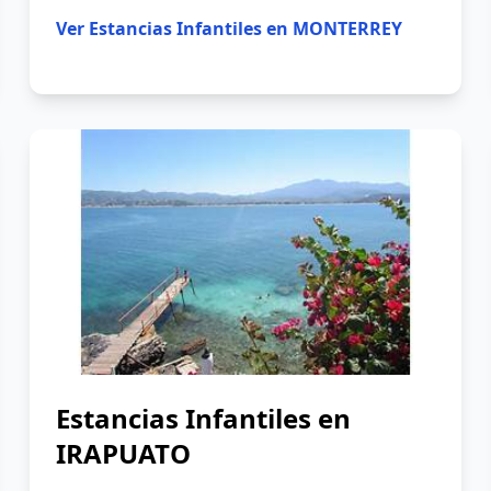
Ver
Estancias Infantiles en MONTERREY
Estancias Infantiles en
IRAPUATO