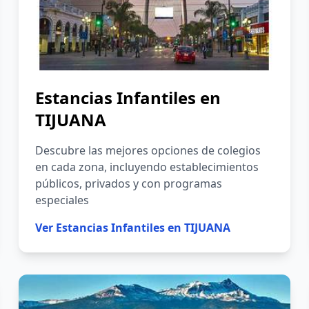
Estancias Infantiles en
TIJUANA
Descubre las mejores opciones de colegios
en cada zona, incluyendo establecimientos
públicos, privados y con programas
especiales
Ver
Estancias Infantiles en TIJUANA