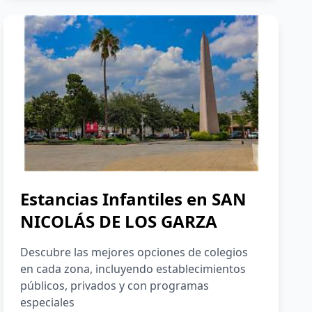
Estancias Infantiles en
SAN
NICOLÁS DE LOS GARZA
Descubre las mejores opciones de colegios
en cada zona, incluyendo establecimientos
públicos, privados y con programas
especiales