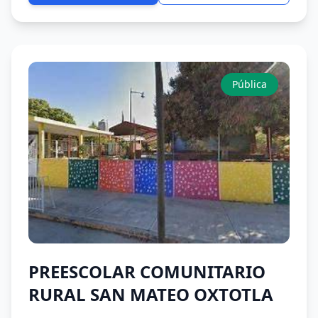
Pública
PREESCOLAR COMUNITARIO
RURAL SAN MATEO OXTOTLA