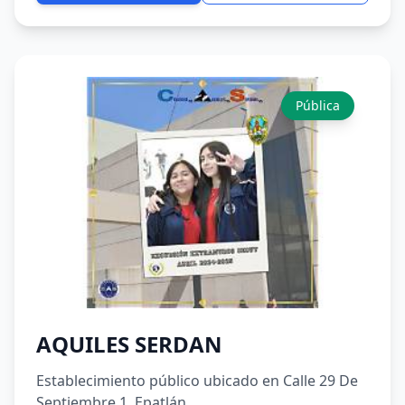
Pública
AQUILES SERDAN
Establecimiento público ubicado en Calle 29 De
Septiembre 1, Epatlán