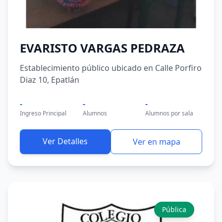
EVARISTO VARGAS PEDRAZA
Establecimiento público ubicado en Calle Porfiro
Diaz 10, Epatlán
-
-
-
Ingreso Principal
Alumnos
Alumnos por sala
Ver Detalles
Ver en mapa
Pública