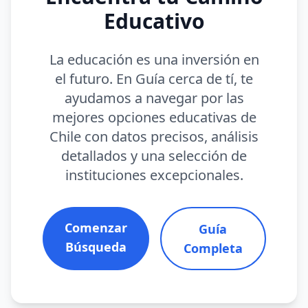
Educativo
La educación es una inversión en
el futuro. En Guía cerca de tí, te
ayudamos a navegar por las
mejores opciones educativas de
Chile con datos precisos, análisis
detallados y una selección de
instituciones excepcionales.
Comenzar
Guía
Búsqueda
Completa