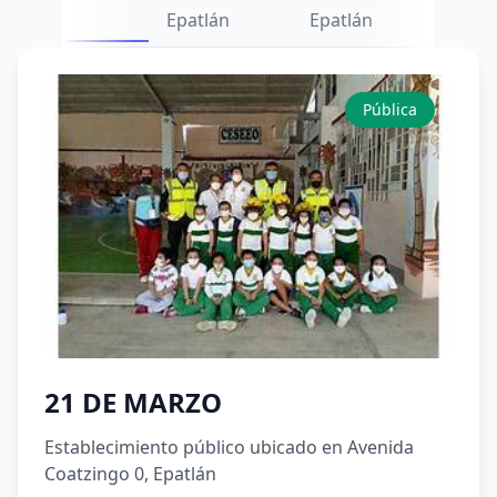
Epatlán
Epatlán
Pública
21 DE MARZO
Establecimiento público ubicado en Avenida
Coatzingo 0, Epatlán