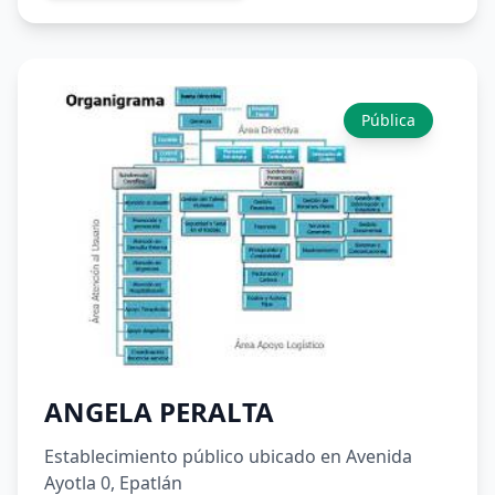
Pública
ANGELA PERALTA
Establecimiento público ubicado en Avenida
Ayotla 0, Epatlán