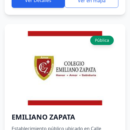
Ver Detalles
Ver en mapa
Pública
EMILIANO ZAPATA
Establecimiento público ubicado en Calle