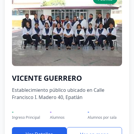
VICENTE GUERRERO
Establecimiento público ubicado en Calle
Francisco I. Madero 40, Epatlán
-
-
-
Ingreso Principal
Alumnos
Alumnos por sala