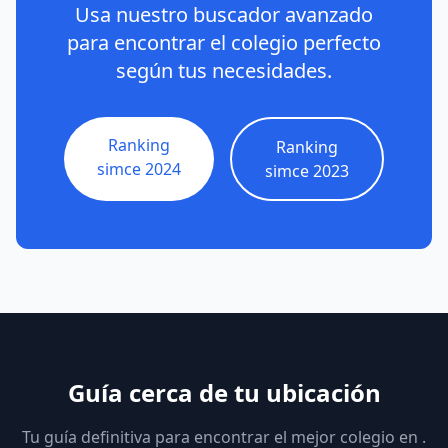
Usa nuestro buscador avanzado
para encontrar el colegio perfecto
según tus necesidades.
Ranking
Ranking
simce 2024
simce 2023
Guía cerca de tu ubicación
Tu guía definitiva para encontrar el mejor colegio en .