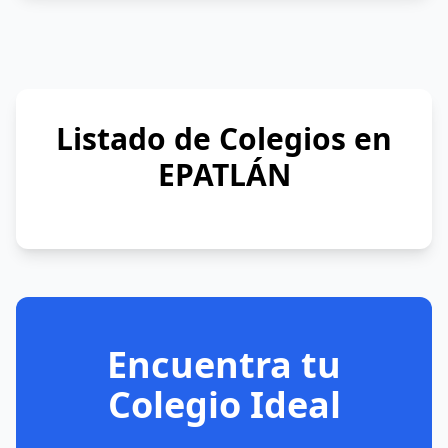
Listado de Colegios en
EPATLÁN
Encuentra tu
Colegio Ideal