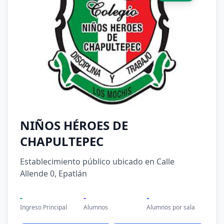
NIÑOS HÉROES DE
CHAPULTEPEC
Establecimiento público ubicado en Calle
Allende 0, Epatlán
-
-
-
Ingreso Principal
Alumnos
Alumnos por sala