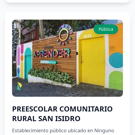
Pública
PREESCOLAR COMUNITARIO
RURAL SAN ISIDRO
Establecimiento público ubicado en Ninguno