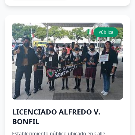
Pública
LICENCIADO ALFREDO V.
BONFIL
Establecimiento público ubicado en Calle