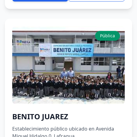
Pública
BENITO JUAREZ
Establecimiento público ubicado en Avenida
Miguel Hidalgo 0, Lafragua