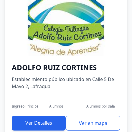
ADOLFO RUIZ CORTINES
Establecimiento público ubicado en Calle 5 De
Mayo 2, Lafragua
-
-
-
Ingreso Principal
Alumnos
Alumnos por sala
Ver Detalles
Ver en mapa