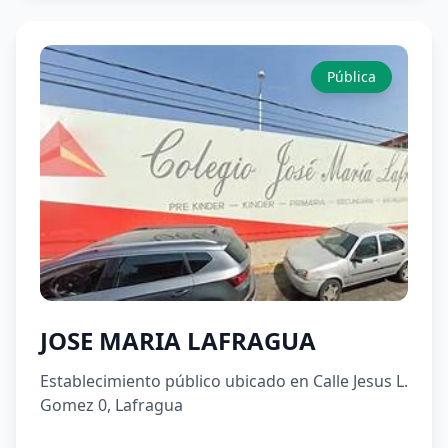
Pública
JOSE MARIA LAFRAGUA
Establecimiento público ubicado en Calle Jesus L.
Gomez 0, Lafragua