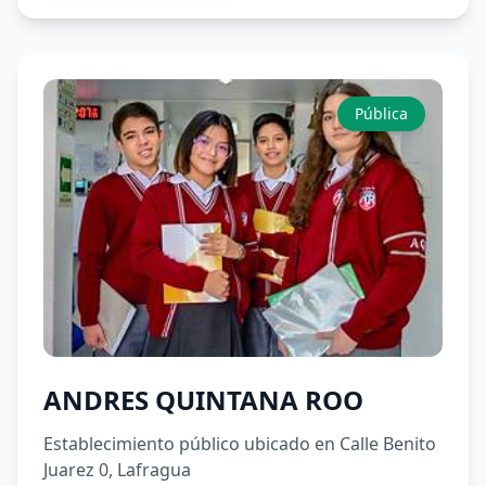
Pública
ANDRES QUINTANA ROO
Establecimiento público ubicado en Calle Benito
Juarez 0, Lafragua