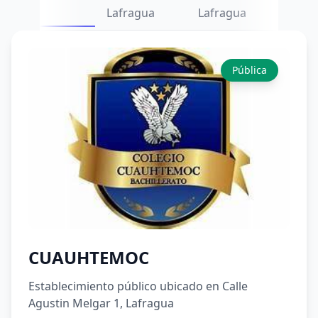
Lafragua
Lafragua
Pública
CUAUHTEMOC
Establecimiento público ubicado en Calle
Agustin Melgar 1, Lafragua