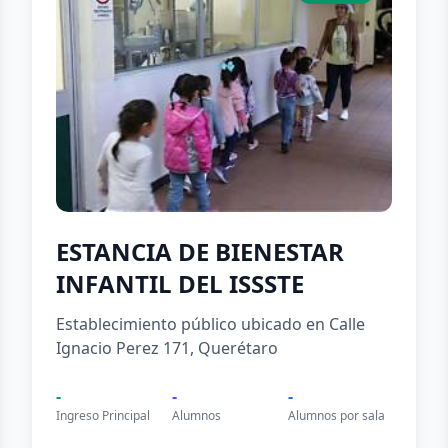
ESTANCIA DE BIENESTAR
INFANTIL DEL ISSSTE
Establecimiento público ubicado en Calle
Ignacio Perez 171, Querétaro
-
-
-
Ingreso Principal
Alumnos
Alumnos por sala