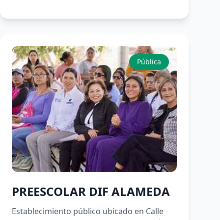
Pública
PREESCOLAR DIF ALAMEDA
Establecimiento público ubicado en Calle