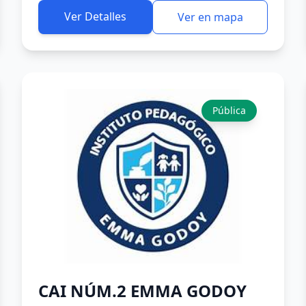
Ver Detalles
Ver en mapa
Pública
CAI NÚM.2 EMMA GODOY