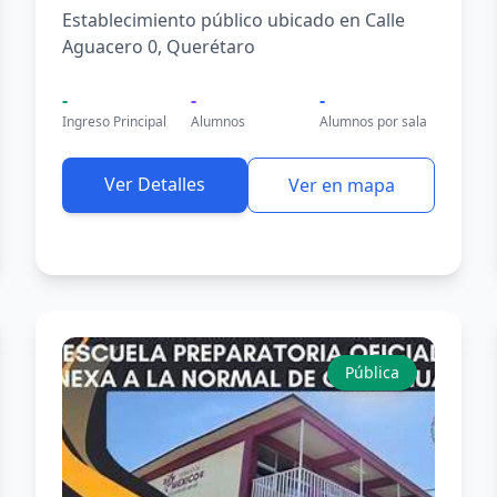
Establecimiento público ubicado en Calle
Aguacero 0, Querétaro
-
-
-
Ingreso Principal
Alumnos
Alumnos por sala
Ver Detalles
Ver en mapa
Pública