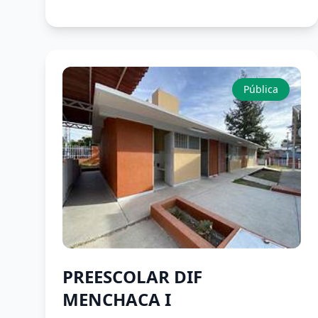
Pública
PREESCOLAR DIF
MENCHACA I