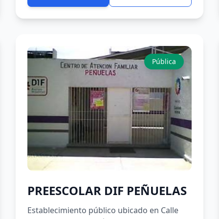
Pública
PREESCOLAR DIF PEÑUELAS
Establecimiento público ubicado en Calle