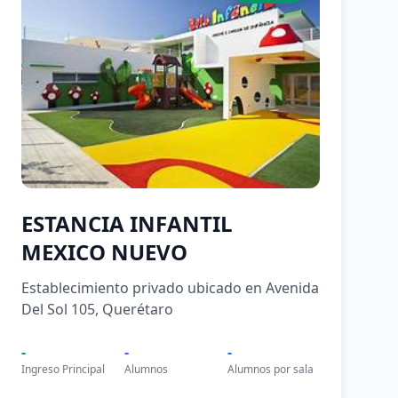
ESTANCIA INFANTIL
MEXICO NUEVO
Establecimiento privado ubicado en Avenida
Del Sol 105, Querétaro
-
-
-
Ingreso Principal
Alumnos
Alumnos por sala