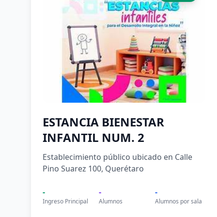
ESTANCIA BIENESTAR
INFANTIL NUM. 2
Establecimiento público ubicado en Calle
Pino Suarez 100, Querétaro
-
-
-
Ingreso Principal
Alumnos
Alumnos por sala