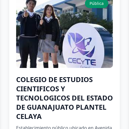
Pública
COLEGIO DE ESTUDIOS
CIENTIFICOS Y
TECNOLOGICOS DEL ESTADO
DE GUANAJUATO PLANTEL
CELAYA
Establecimiento público ubicado en Avenida