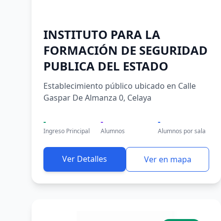
INSTITUTO PARA LA
FORMACIÓN DE SEGURIDAD
PUBLICA DEL ESTADO
Establecimiento público ubicado en Calle
Gaspar De Almanza 0, Celaya
-
-
-
Ingreso Principal
Alumnos
Alumnos por sala
Ver Detalles
Ver en mapa