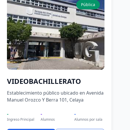
Pública
VIDEOBACHILLERATO
Establecimiento público ubicado en Avenida
Manuel Orozco Y Berra 101, Celaya
-
-
-
Ingreso Principal
Alumnos
Alumnos por sala