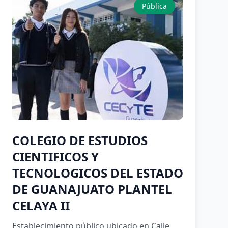
Pública
COLEGIO DE ESTUDIOS
CIENTIFICOS Y
TECNOLOGICOS DEL ESTADO
DE GUANAJUATO PLANTEL
CELAYA II
Establecimiento público ubicado en Calle