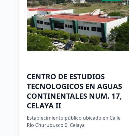
CENTRO DE ESTUDIOS
TECNOLOGICOS EN AGUAS
CONTINENTALES NUM. 17,
CELAYA II
Establecimiento público ubicado en Calle
Río Churubusco 0, Celaya