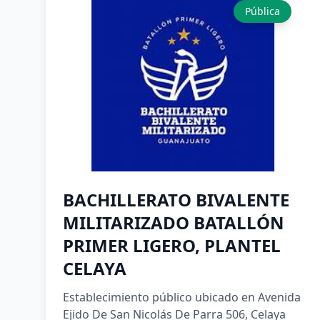
Pública
BACHILLERATO BIVALENTE
MILITARIZADO BATALLÓN
PRIMER LIGERO, PLANTEL
CELAYA
Establecimiento público ubicado en Avenida
Ejido De San Nicolás De Parra 506, Celaya