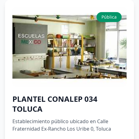
Pública
PLANTEL CONALEP 034
TOLUCA
Establecimiento público ubicado en Calle
Fraternidad Ex-Rancho Los Uribe 0, Toluca