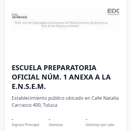
ESCUELA PREPARATORIA
OFICIAL NÚM. 1 ANEXA A LA
E.N.S.E.M.
Establecimiento público ubicado en Calle Natalia
Carrasco 400, Toluca
-
-
-
Ingreso Principal
Alumnos
Alumnos por sala