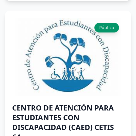
Pública
CENTRO DE ATENCIÓN PARA
ESTUDIANTES CON
DISCAPACIDAD (CAED) CETIS