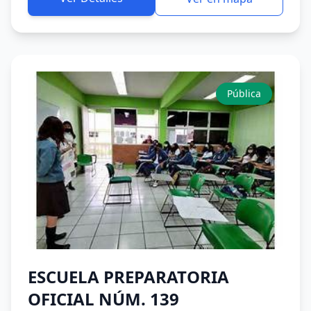
Pública
ESCUELA PREPARATORIA
OFICIAL NÚM. 139