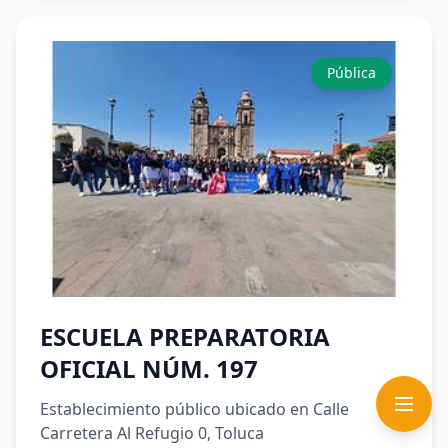
Pública
ESCUELA PREPARATORIA
OFICIAL NÚM. 197
Establecimiento público ubicado en Calle
Carretera Al Refugio 0, Toluca