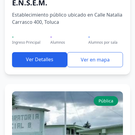
E.N.S.E.M.
Establecimiento público ubicado en Calle Natalia
Carrasco 400, Toluca
-
-
-
Ingreso Principal
Alumnos
Alumnos por sala
Ver Detalles
Ver en mapa
Pública