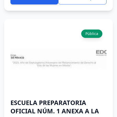
Pública
ESCUELA PREPARATORIA
OFICIAL NÚM. 1 ANEXA A LA