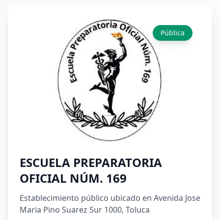
Pública
ESCUELA PREPARATORIA
OFICIAL NÚM. 169
Establecimiento público ubicado en Avenida Jose
Maria Pino Suarez Sur 1000, Toluca