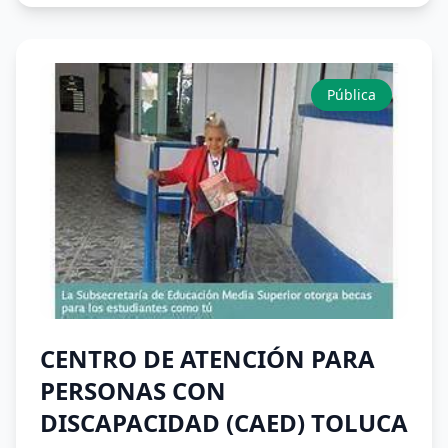
Pública
CENTRO DE ATENCIÓN PARA
PERSONAS CON
DISCAPACIDAD (CAED) TOLUCA