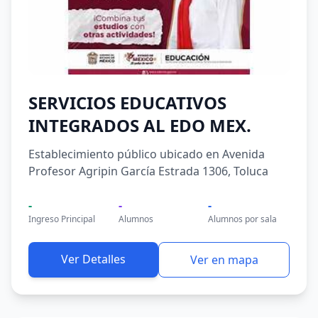
SERVICIOS EDUCATIVOS
INTEGRADOS AL EDO MEX.
Establecimiento público ubicado en Avenida
Profesor Agripin García Estrada 1306, Toluca
-
-
-
Ingreso Principal
Alumnos
Alumnos por sala
Ver Detalles
Ver en mapa