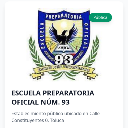
Pública
ESCUELA PREPARATORIA
OFICIAL NÚM. 93
Establecimiento público ubicado en Calle
Constituyentes 0, Toluca