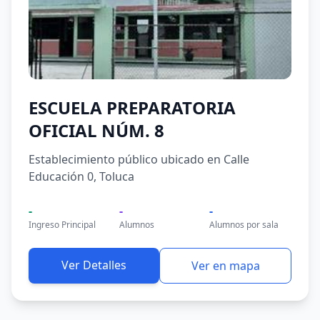
ESCUELA PREPARATORIA
OFICIAL NÚM. 8
Establecimiento público ubicado en Calle
Educación 0, Toluca
-
-
-
Ingreso Principal
Alumnos
Alumnos por sala
Ver Detalles
Ver en mapa