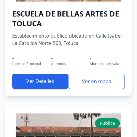
ESCUELA DE BELLAS ARTES DE
TOLUCA
Establecimiento público ubicado en Calle Isabel
La Catolica Norte 509, Toluca
-
-
-
Ingreso Principal
Alumnos
Alumnos por sala
Ver Detalles
Ver en mapa
Pública