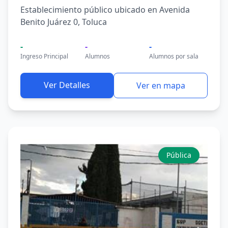
Establecimiento público ubicado en Avenida
Benito Juárez 0, Toluca
-
-
-
Ingreso Principal
Alumnos
Alumnos por sala
Ver Detalles
Ver en mapa
Pública