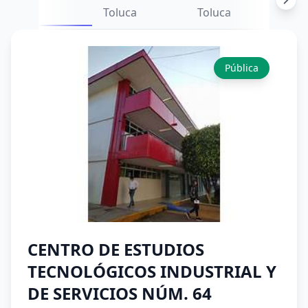
Toluca
Toluca
Pública
CENTRO DE ESTUDIOS
TECNOLÓGICOS INDUSTRIAL Y
DE SERVICIOS NÚM. 64