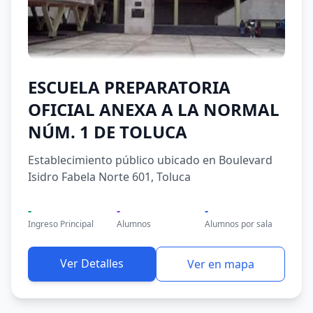
ESCUELA PREPARATORIA
OFICIAL ANEXA A LA NORMAL
NÚM. 1 DE TOLUCA
Establecimiento público ubicado en Boulevard
Isidro Fabela Norte 601, Toluca
-
-
-
Ingreso Principal
Alumnos
Alumnos por sala
Ver Detalles
Ver en mapa